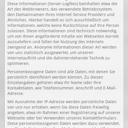
Diese Informationen (Server-Logfiles) beinhalten etwa die
Art des Webbrowsers, das verwendete Betriebssystem,
den Domainnamen Ihres Internet Service Providers und
Ähnliches. Hierbei handelt es sich ausschließlich um
Informationen, welche keine Rückschlüsse auf Ihre Person
zulassen. Diese Informationen sind technisch notwendig,
um von Ihnen angeforderte Inhalte von Webseiten korrekt
auszuliefern und fallen bei Nutzung des Internets
zwingend an. Anonyme Informationen dieser Art werden
von uns statistisch ausgewertet, um unseren
Internetauftritt und die dahinterstehende Technik zu
optimieren.
Personenbezogene Daten sind alle Daten, mit denen Sie
persönlich identifiziert werden können. Zu diesen
Einzelangaben gehören etwa Ihr Name oder Ihre
Kontaktdaten, wie Telefonnummer, Anschrift und E-Mail-
Adresse.
Mit Ausnahme der IP-Adresse werden persönliche Daten
von uns nur erhoben, wenn Sie diese Daten freiwillig
angeben, etwa im Rahmen einer Registrierung auf unserer
Webseite oder bei Verwenden unseres Kontaktformulars.
Diese personenbezogenen Daten werden dazu verwendet,