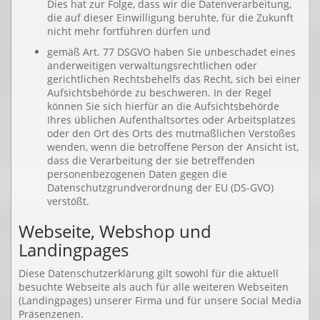
Dies hat zur Folge, dass wir die Datenverarbeitung,
die auf dieser Einwilligung beruhte, für die Zukunft
nicht mehr fortführen dürfen und
gemäß Art. 77 DSGVO haben Sie unbeschadet eines
anderweitigen verwaltungsrechtlichen oder
gerichtlichen Rechtsbehelfs das Recht, sich bei einer
Aufsichtsbehörde zu beschweren. In der Regel
können Sie sich hierfür an die Aufsichtsbehörde
Ihres üblichen Aufenthaltsortes oder Arbeitsplatzes
oder den Ort des Orts des mutmaßlichen Verstoßes
wenden, wenn die betroffene Person der Ansicht ist,
dass die Verarbeitung der sie betreffenden
personenbezogenen Daten gegen die
Datenschutzgrundverordnung der EU (DS-GVO)
verstößt.
Webseite, Webshop und
Landingpages
Diese Datenschutzerklärung gilt sowohl für die aktuell
besuchte Webseite als auch für alle weiteren Webseiten
(Landingpages) unserer Firma und für unsere Social Media
Präsenzenen.