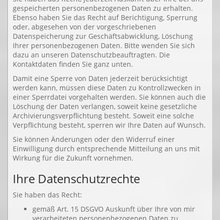
gespeicherten personenbezogenen Daten zu erhalten.
Ebenso haben Sie das Recht auf Berichtigung, Sperrung
oder, abgesehen von der vorgeschriebenen
Datenspeicherung zur Geschäftsabwicklung, Löschung
Ihrer personenbezogenen Daten. Bitte wenden Sie sich
dazu an unseren Datenschutzbeauftragten. Die
Kontaktdaten finden Sie ganz unten.
Damit eine Sperre von Daten jederzeit berücksichtigt
werden kann, müssen diese Daten zu Kontrollzwecken in
einer Sperrdatei vorgehalten werden. Sie können auch die
Löschung der Daten verlangen, soweit keine gesetzliche
Archivierungsverpflichtung besteht. Soweit eine solche
Verpflichtung besteht, sperren wir Ihre Daten auf Wunsch.
Sie können Änderungen oder den Widerruf einer
Einwilligung durch entsprechende Mitteilung an uns mit
Wirkung für die Zukunft vornehmen.
Ihre Datenschutzrechte
Sie haben das Recht:
gemäß Art. 15 DSGVO Auskunft über Ihre von mir
verarbeiteten personenbezogenen Daten zu