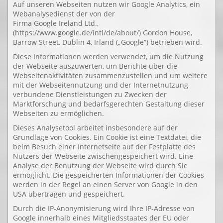
Auf unseren Webseiten nutzen wir Google Analytics, ein
Webanalysedienst der von der
Firma Google Ireland Ltd.,
(https://www.google.de/intl/de/about/) Gordon House,
Barrow Street, Dublin 4, Irland („Google“) betrieben wird.
Diese Informationen werden verwendet, um die Nutzung
der Webseite auszuwerten, um Berichte über die
Webseitenaktivitäten zusammenzustellen und um weitere
mit der Webseitennutzung und der Internetnutzung
verbundene Dienstleistungen zu Zwecken der
Marktforschung und bedarfsgerechten Gestaltung dieser
Webseiten zu ermöglichen.
Dieses Analysetool arbeitet insbesondere auf der
Grundlage von Cookies. Ein Cookie ist eine Textdatei, die
beim Besuch einer Internetseite auf der Festplatte des
Nutzers der Webseite zwischengespeichert wird. Eine
Analyse der Benutzung der Webseite wird durch Sie
ermöglicht. Die gespeicherten Informationen der Cookies
werden in der Regel an einen Server von Google in den
USA übertragen und gespeichert.
Durch die IP-Anonymisierung wird Ihre IP-Adresse von
Google innerhalb eines Mitgliedsstaates der EU oder