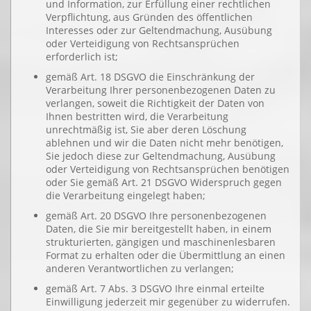
und Information, zur Erfüllung einer rechtlichen
Verpflichtung, aus Gründen des öffentlichen
Interesses oder zur Geltendmachung, Ausübung
oder Verteidigung von Rechtsansprüchen
erforderlich ist;
gemäß Art. 18 DSGVO die Einschränkung der
Verarbeitung Ihrer personenbezogenen Daten zu
verlangen, soweit die Richtigkeit der Daten von
Ihnen bestritten wird, die Verarbeitung
unrechtmäßig ist, Sie aber deren Löschung
ablehnen und wir die Daten nicht mehr benötigen,
Sie jedoch diese zur Geltendmachung, Ausübung
oder Verteidigung von Rechtsansprüchen benötigen
oder Sie gemäß Art. 21 DSGVO Widerspruch gegen
die Verarbeitung eingelegt haben;
gemäß Art. 20 DSGVO Ihre personenbezogenen
Daten, die Sie mir bereitgestellt haben, in einem
strukturierten, gängigen und maschinenlesbaren
Format zu erhalten oder die Übermittlung an einen
anderen Verantwortlichen zu verlangen;
gemäß Art. 7 Abs. 3 DSGVO Ihre einmal erteilte
Einwilligung jederzeit mir gegenüber zu widerrufen.