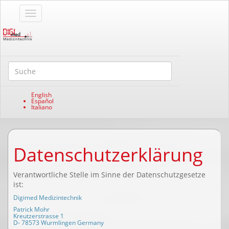
English
Español
Italiano
Datenschutzerklärung
Verantwortliche Stelle im Sinne der Datenschutzgesetze
ist:
Digimed Medizintechnik
Patrick Mohr
Kreutzerstrasse 1
D- 78573 Wurmlingen Germany