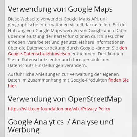
Verwendung von Google Maps
Diese Webseite verwendet Google Maps API, um
geographische Informationen visuell darzustellen. Bei der
Nutzung von Google Maps werden von Google auch Daten
über die Nutzung der Kartenfunktionen durch Besucher
erhoben, verarbeitet und genutzt. Nähere Informationen
über die Datenverarbeitung durch Google können Sie
den
Google-Datenschutzhinweisen
entnehmen. Dort können
Sie im Datenschutzcenter auch Ihre persönlichen
Datenschutz-Einstellungen verändern.
Ausführliche Anleitungen zur Verwaltung der eigenen
Daten im Zusammenhang mit Google-Produkten
finden Sie
hier
.
Verwendung von OpenStreetMap
https://wiki.osmfoundation.org/wiki/Privacy_Policy
Google Analytics / Analyse und
Werbung