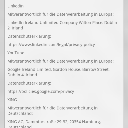
LinkedIn
Mitverantwortlich für die Datenverarbeitung in Europa:
LinkedIn Ireland Unlimited Company Wilton Place, Dublin
2, Irland
Datenschutzerklärung:
https://www.linkedin.com/legal/privacy-policy
YouTube
Mitverantwortlich für die Datenverarbeitung in Europa:
Google Ireland Limited, Gordon House, Barrow Street,
Dublin 4, Irland
Datenschutzerklärung:
https://policies.google.com/privacy
XING
Mitverantwortlich für die Datenverarbeitung in
Deutschland:
XING AG, Dammtorstraße 29-32, 20354 Hamburg,
Deutschland