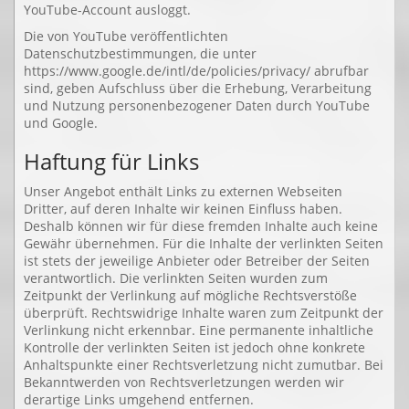
YouTube-Account ausloggt.
Die von YouTube veröffentlichten
Datenschutzbestimmungen, die unter
https://www.google.de/intl/de/policies/privacy/ abrufbar
sind, geben Aufschluss über die Erhebung, Verarbeitung
und Nutzung personenbezogener Daten durch YouTube
und Google.
Haftung für Links
Unser Angebot enthält Links zu externen Webseiten
Dritter, auf deren Inhalte wir keinen Einfluss haben.
Deshalb können wir für diese fremden Inhalte auch keine
Gewähr übernehmen. Für die Inhalte der verlinkten Seiten
ist stets der jeweilige Anbieter oder Betreiber der Seiten
verantwortlich. Die verlinkten Seiten wurden zum
Zeitpunkt der Verlinkung auf mögliche Rechtsverstöße
überprüft. Rechtswidrige Inhalte waren zum Zeitpunkt der
Verlinkung nicht erkennbar. Eine permanente inhaltliche
Kontrolle der verlinkten Seiten ist jedoch ohne konkrete
Anhaltspunkte einer Rechtsverletzung nicht zumutbar. Bei
Bekanntwerden von Rechtsverletzungen werden wir
derartige Links umgehend entfernen.