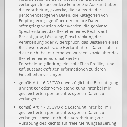
verlangen. Insbesondere können Sie Auskunft über
die Verarbeitungszwecke, die Kategorie der
personenbezogenen Daten, die Kategorien von
Empfängern, gegenüber denen Ihre Daten
offengelegt wurden oder werden, die geplante
Speicherdauer, das Bestehen eines Rechts auf
Berichtigung, Löschung, Einschränkung der
Verarbeitung oder Widerspruch, das Bestehen eines
Beschwerderechts, die Herkunft ihrer Daten, sofern
diese nicht bei mir erhoben wurden, sowie über das
Bestehen einer automatisierten
Entscheidungsfindung einschließlich Profiling und
ggf. aussagekräftigen Informationen zu deren
Einzelheiten verlangen;
gemäß Art. 16 DSGVO unverzüglich die Berichtigung
unrichtiger oder Vervollständigung Ihrer bei mir
gespeicherten personenbezogenen Daten zu
verlangen;
gemäß Art. 17 DSGVO die Löschung Ihrer bei mir
gespeicherten personenbezogenen Daten zu
verlangen, soweit nicht die Verarbeitung zur
Ausübung des Rechts auf freie Meinungsäußerung