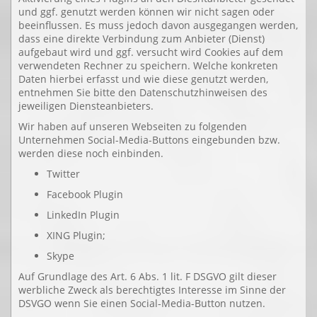
und ggf. genutzt werden können wir nicht sagen oder
beeinflussen. Es muss jedoch davon ausgegangen werden,
dass eine direkte Verbindung zum Anbieter (Dienst)
aufgebaut wird und ggf. versucht wird Cookies auf dem
verwendeten Rechner zu speichern. Welche konkreten
Daten hierbei erfasst und wie diese genutzt werden,
entnehmen Sie bitte den Datenschutzhinweisen des
jeweiligen Diensteanbieters.
Wir haben auf unseren Webseiten zu folgenden
Unternehmen Social-Media-Buttons eingebunden bzw.
werden diese noch einbinden.
Twitter
Facebook Plugin
LinkedIn Plugin
XING Plugin;
Skype
Auf Grundlage des Art. 6 Abs. 1 lit. F DSGVO gilt dieser
werbliche Zweck als berechtigtes Interesse im Sinne der
DSVGO wenn Sie einen Social-Media-Button nutzen.