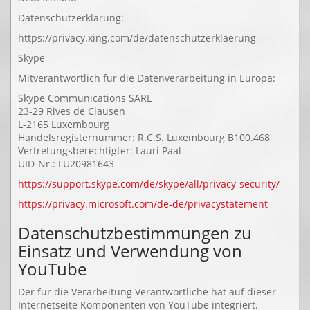
Datenschutzerklärung:
https://privacy.xing.com/de/datenschutzerklaerung
Skype
Mitverantwortlich für die Datenverarbeitung in Europa:
Skype Communications SARL
23-29 Rives de Clausen
L-2165 Luxembourg
Handelsregisternummer: R.C.S. Luxembourg B100.468
Vertretungsberechtigter: Lauri Paal
UID-Nr.: LU20981643
https://support.skype.com/de/skype/all/privacy-security/
https://privacy.microsoft.com/de-de/privacystatement
Datenschutzbestimmungen zu
Einsatz und Verwendung von
YouTube
Der für die Verarbeitung Verantwortliche hat auf dieser
Internetseite Komponenten von YouTube integriert.