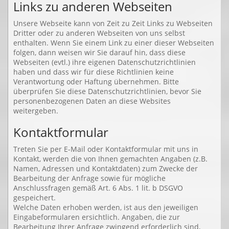
Links zu anderen Webseiten
Unsere Webseite kann von Zeit zu Zeit Links zu Webseiten
Dritter oder zu anderen Webseiten von uns selbst
enthalten. Wenn Sie einem Link zu einer dieser Webseiten
folgen, dann weisen wir Sie darauf hin, dass diese
Webseiten (evtl.) ihre eigenen Datenschutzrichtlinien
haben und dass wir für diese Richtlinien keine
Verantwortung oder Haftung übernehmen. Bitte
überprüfen Sie diese Datenschutzrichtlinien, bevor Sie
personenbezogenen Daten an diese Websites
weitergeben.
Kontaktformular
Treten Sie per E-Mail oder Kontaktformular mit uns in
Kontakt, werden die von Ihnen gemachten Angaben (z.B.
Namen, Adressen und Kontaktdaten) zum Zwecke der
Bearbeitung der Anfrage sowie für mögliche
Anschlussfragen gemäß Art. 6 Abs. 1 lit. b DSGVO
gespeichert.
Welche Daten erhoben werden, ist aus den jeweiligen
Eingabeformularen ersichtlich. Angaben, die zur
Bearbeitung Ihrer Anfrage zwingend erforderlich sind,