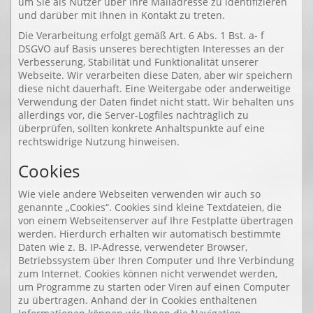
um Sie als Nutzer über Ihre Mailadresse zu identifizieren
und darüber mit Ihnen in Kontakt zu treten.
Die Verarbeitung erfolgt gemäß Art. 6 Abs. 1 Bst. a- f
DSGVO auf Basis unseres berechtigten Interesses an der
Verbesserung, Stabilität und Funktionalität unserer
Webseite. Wir verarbeiten diese Daten, aber wir speichern
diese nicht dauerhaft. Eine Weitergabe oder anderweitige
Verwendung der Daten findet nicht statt. Wir behalten uns
allerdings vor, die Server-Logfiles nachträglich zu
überprüfen, sollten konkrete Anhaltspunkte auf eine
rechtswidrige Nutzung hinweisen.
Cookies
Wie viele andere Webseiten verwenden wir auch so
genannte „Cookies“. Cookies sind kleine Textdateien, die
von einem Webseitenserver auf Ihre Festplatte übertragen
werden. Hierdurch erhalten wir automatisch bestimmte
Daten wie z. B. IP-Adresse, verwendeter Browser,
Betriebssystem über Ihren Computer und Ihre Verbindung
zum Internet. Cookies können nicht verwendet werden,
um Programme zu starten oder Viren auf einen Computer
zu übertragen. Anhand der in Cookies enthaltenen