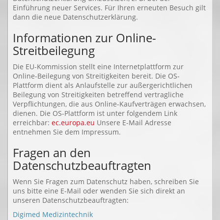
Einführung neuer Services. Für Ihren erneuten Besuch gilt
dann die neue Datenschutzerklärung.
Informationen zur Online-
Streitbeilegung
Die EU-Kommission stellt eine Internetplattform zur
Online-Beilegung von Streitigkeiten bereit. Die OS-
Plattform dient als Anlaufstelle zur außergerichtlichen
Beilegung von Streitigkeiten betreffend vertragliche
Verpflichtungen, die aus Online-Kaufverträgen erwachsen,
dienen. Die OS-Plattform ist unter folgendem Link
erreichbar:
ec.europa.eu
Unsere E-Mail Adresse
entnehmen Sie dem Impressum.
Fragen an den
Datenschutzbeauftragten
Wenn Sie Fragen zum Datenschutz haben, schreiben Sie
uns bitte eine E-Mail oder wenden Sie sich direkt an
unseren Datenschutzbeauftragten:
Digimed Medizintechnik