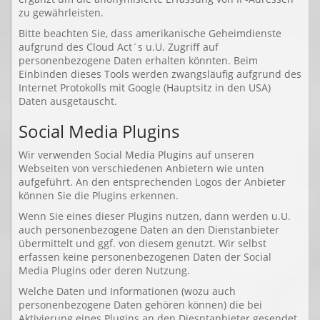
zu gewährleisten.
Bitte beachten Sie, dass amerikanische Geheimdienste
aufgrund des Cloud Act´s u.U. Zugriff auf
personenbezogene Daten erhalten könnten. Beim
Einbinden dieses Tools werden zwangsläufig aufgrund des
Internet Protokolls mit Google (Hauptsitz in den USA)
Daten ausgetauscht.
Social Media Plugins
Wir verwenden Social Media Plugins auf unseren
Webseiten von verschiedenen Anbietern wie unten
aufgeführt. An den entsprechenden Logos der Anbieter
können Sie die Plugins erkennen.
Wenn Sie eines dieser Plugins nutzen, dann werden u.U.
auch personenbezogene Daten an den Dienstanbieter
übermittelt und ggf. von diesem genutzt. Wir selbst
erfassen keine personenbezogenen Daten der Social
Media Plugins oder deren Nutzung.
Welche Daten und Informationen (wozu auch
personenbezogene Daten gehören können) die bei
Aktivierung eines Plugins an den Diesntanbieter gesendet