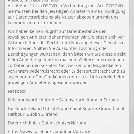
Art. 6 Abs. 1 lit. a DSGVO in Verbindung mit. Art. 7 DSGVO.
Sie müssen bei den jeweiligen Anbietern eine Einwilligung
zur Datenverarbeitung als Nutzer abgeben um mit uns
kommunizieren zu können.
Wir haben keinen Zugriff auf Datenbestände der
jeweiligen Anbieter, daher möchten wir Sie bitten sich vor
Gebrauch über die Rechte und Nutzung dieser Dienste zu
Informieren. Sollten Sie Auskünfte, Löschung oder
Berichtigungen wünschen, dann bitten wir Sie diese direkt
beim Anbieter geltend zu machen. Weitere Informationen
zu Daten in den sozialen Netzwerken und Möglichkeiten
von Ihrem Widerrufsrecht oder Widerspruchsrecht und zu
sogenannten Opt-Out können unter u.s. Links direkt beim
jeweiligen Anbieter eingesehen werden.
Facebook
Mitverantwortlich für die Datenverarbeitung in Europa:
Facebook Ireland Ltd., 4 Grand Canal Square, Grand Canal
Harbour, Dublin 2, Irland
Datenrichtlinie / Datenschutzerklärung
https://www.facebook.com/about/privacy