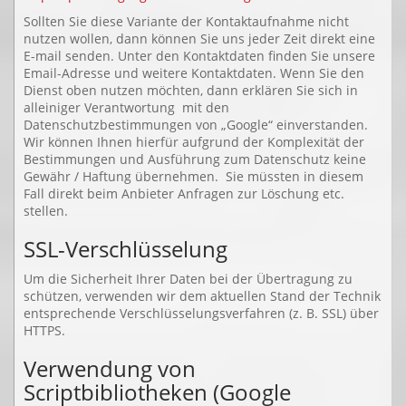
Sollten Sie diese Variante der Kontaktaufnahme nicht
nutzen wollen, dann können Sie uns jeder Zeit direkt eine
E-mail senden. Unter den Kontaktdaten finden Sie unsere
Email-Adresse und weitere Kontaktdaten. Wenn Sie den
Dienst oben nutzen möchten, dann erklären Sie sich in
alleiniger Verantwortung mit den
Datenschutzbestimmungen von „Google“ einverstanden.
Wir können Ihnen hierfür aufgrund der Komplexität der
Bestimmungen und Ausführung zum Datenschutz keine
Gewähr / Haftung übernehmen. Sie müssten in diesem
Fall direkt beim Anbieter Anfragen zur Löschung etc.
stellen.
SSL-Verschlüsselung
Um die Sicherheit Ihrer Daten bei der Übertragung zu
schützen, verwenden wir dem aktuellen Stand der Technik
entsprechende Verschlüsselungsverfahren (z. B. SSL) über
HTTPS.
Verwendung von
Scriptbibliotheken (Google