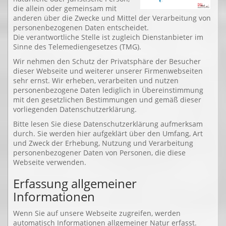
die allein oder gemeinsam mit
anderen über die Zwecke und Mittel der Verarbeitung von
personenbezogenen Daten entscheidet.
Die verantwortliche Stelle ist zugleich Dienstanbieter im
Sinne des Telemediengesetzes (TMG).
Wir nehmen den Schutz der Privatsphäre der Besucher
dieser Webseite und weiterer unserer Firmenwebseiten
sehr ernst. Wir erheben, verarbeiten und nutzen
personenbezogene Daten lediglich in Übereinstimmung
mit den gesetzlichen Bestimmungen und gemäß dieser
vorliegenden Datenschutzerklärung.
Bitte lesen Sie diese Datenschutzerklärung aufmerksam
durch. Sie werden hier aufgeklärt über den Umfang, Art
und Zweck der Erhebung, Nutzung und Verarbeitung
personenbezogener Daten von Personen, die diese
Webseite verwenden.
Erfassung allgemeiner
Informationen
Wenn Sie auf unsere Webseite zugreifen, werden
automatisch Informationen allgemeiner Natur erfasst.